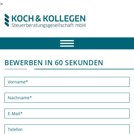
>
BEWERBEN IN 60 SEKUNDEN