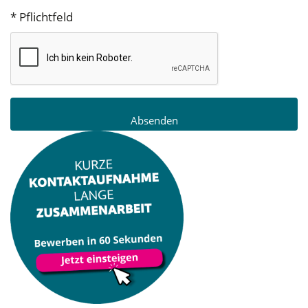
* Pflichtfeld