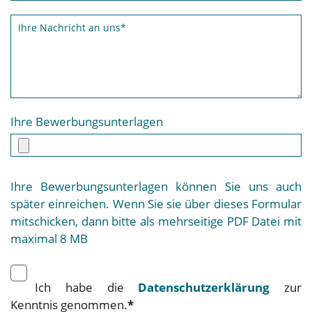
Ihre Bewerbungsunterlagen
Ihre Bewerbungsunterlagen können Sie uns auch
später einreichen. Wenn Sie sie über dieses Formular
mitschicken, dann bitte als mehrseitige PDF Datei mit
maximal 8 MB
Ich habe die
Datenschutzerklärung
zur
Kenntnis genommen.
*