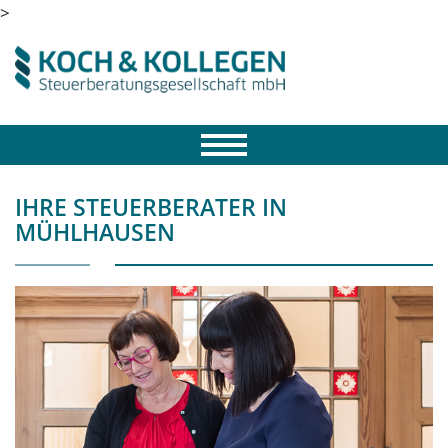
>
IHRE STEUERBERATER IN
MÜHLHAUSEN