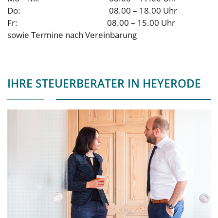
Do:
08.00 – 18.00 Uhr
Fr: 08.00 – 15.00 Uhr
sowie Termine nach Vereinbarung
IHRE STEUERBERATER IN HEYERODE