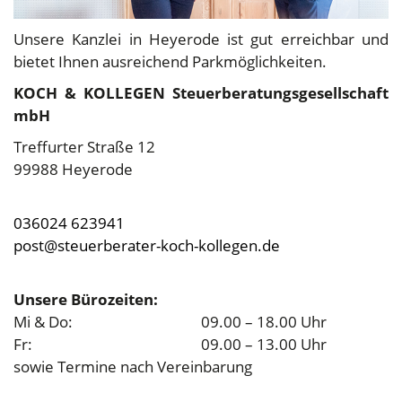
Unsere Kanzlei in Heyerode ist gut erreichbar und
bietet Ihnen ausreichend Parkmöglichkeiten.
KOCH & KOLLEGEN Steuerberatungsgesellschaft
mbH
Treffurter Straße 12
99988 Heyerode
036024 623941
post@steuerberater-koch-kollegen.de
Unsere Bürozeiten:
Mi & Do:
09.00 – 18.00 Uhr
Fr:
09.00 – 13.00 Uhr
sowie Termine nach Vereinbarung