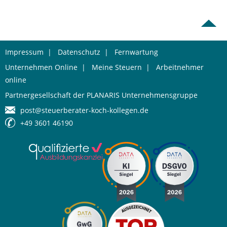
Impressum
|
Datenschutz
|
Fernwartung
Unternehmen Online
|
Meine Steuern
|
Arbeitnehmer
online
Partnergesellschaft der PLANARIS Unternehmensgruppe
post@steuerberater-koch-kollegen.de
+49 3601 46190