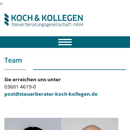
>
Team
Sie erreichen uns unter
03601 4619-0
post@steuerberater-koch-kollegen.de