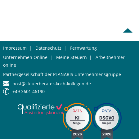
Impressum
|
Datenschutz
|
Fernwartung
Unternehmen Online
|
Meine Steuern
|
Arbeitnehmer
online
Partnergesellschaft der PLANARIS Unternehmensgruppe
post@steuerberater-koch-kollegen.de
+49 3601 46190