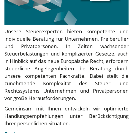
Unsere Steuerexperten bieten kompetente und
individuelle Beratung für Unternehmen, Freiberufler
und Privatpersonen. In Zeiten wachsender
Steuerbelastungen und komplizierter Gesetze, auch
in Hinblick auf das neue Europäische Recht, erfordern
steuerliche Angelegenheiten die Beratung durch
unsere kompetenten Fachkräfte. Dabei stellt die
zunehmende Komplexität des Steuer- und
Rechtssystems Unternehmen und Privatpersonen
vor große Herausforderungen.
Gemeinsam mit Ihnen entwickeln wir optimierte
Handlungsempfehlungen unter Berücksichtigung
Ihrer persönlichen Situation.