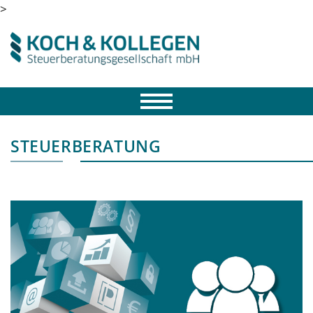
>
STEUERBERATUNG