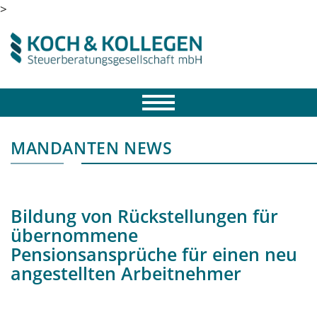
>
MANDANTEN NEWS
Bildung von Rückstellungen für
übernommene
Pensionsansprüche für einen neu
angestellten Arbeitnehmer