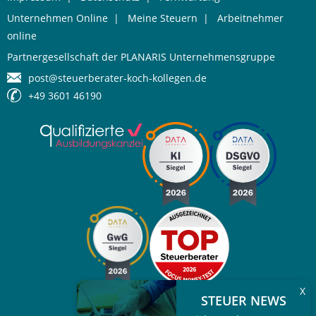
Unternehmen Online
|
Meine Steuern
|
Arbeitnehmer
online
Partnergesellschaft der PLANARIS Unternehmensgruppe
post@steuerberater-koch-kollegen.de
+49 3601 46190
X
STEUER NEWS