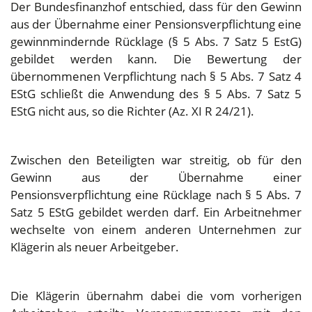
Der Bundesfinanzhof entschied, dass für den Gewinn
aus der Übernahme einer Pensionsverpflichtung eine
gewinnmindernde Rücklage (§ 5 Abs. 7 Satz 5 EstG)
gebildet werden kann. Die Bewertung der
übernommenen Verpflichtung nach § 5 Abs. 7 Satz 4
EStG schließt die Anwendung des § 5 Abs. 7 Satz 5
EStG nicht aus, so die Richter (Az. XI R 24/21).
Zwischen den Beteiligten war streitig, ob für den
Gewinn aus der Übernahme einer
Pensionsverpflichtung eine Rücklage nach § 5 Abs. 7
Satz 5 EStG gebildet werden darf. Ein Arbeitnehmer
wechselte von einem anderen Unternehmen zur
Klägerin als neuer Arbeitgeber.
Die Klägerin übernahm dabei die vom vorherigen