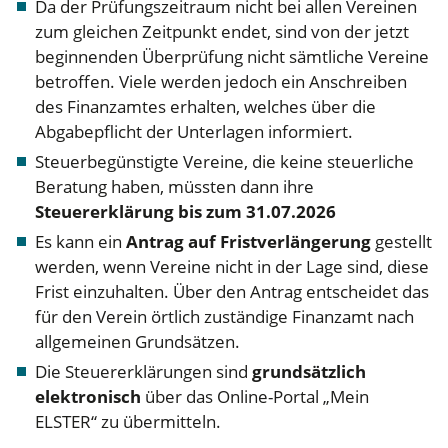
Da der Prüfungszeitraum nicht bei allen Vereinen
zum gleichen Zeitpunkt endet, sind von der jetzt
beginnenden Überprüfung nicht sämtliche Vereine
betroffen. Viele werden jedoch ein Anschreiben
des Finanzamtes erhalten, welches über die
Abgabepflicht der Unterlagen informiert.
Steuerbegünstigte Vereine, die keine steuerliche
Beratung haben, müssten dann ihre
Steuererklärung bis zum 31.07.2026
Es kann ein
Antrag auf Fristverlängerung
gestellt
werden, wenn Vereine nicht in der Lage sind, diese
Frist einzuhalten. Über den Antrag entscheidet das
für den Verein örtlich zuständige Finanzamt nach
allgemeinen Grundsätzen.
Die Steuererklärungen sind
grundsätzlich
elektronisch
über das Online-Portal „Mein
ELSTER“ zu übermitteln.