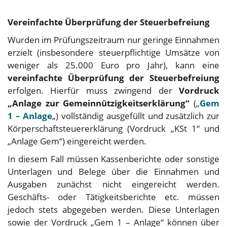
Vereinfachte Überprüfung der Steuerbefreiung
Wurden im Prüfungszeitraum nur geringe Einnahmen
erzielt (insbesondere steuerpflichtige Umsätze von
weniger als 25.000 Euro pro Jahr), kann eine
vereinfachte Überprüfung der Steuerbefreiung
erfolgen. Hierfür muss zwingend der
Vordruck
„Anlage zur Gemeinnützigkeitserklärung“
(„
Gem
1 – Anlage
„) vollständig ausgefüllt und zusätzlich zur
Körperschaftsteuererklärung (Vordruck „KSt 1“ und
„Anlage Gem“) eingereicht werden.
In diesem Fall müssen Kassenberichte oder sonstige
Unterlagen und Belege über die Einnahmen und
Ausgaben zunächst nicht eingereicht werden.
Geschäfts- oder Tätigkeitsberichte etc. müssen
jedoch stets abgegeben werden. Diese Unterlagen
sowie der Vordruck „Gem 1 – Anlage“ können über