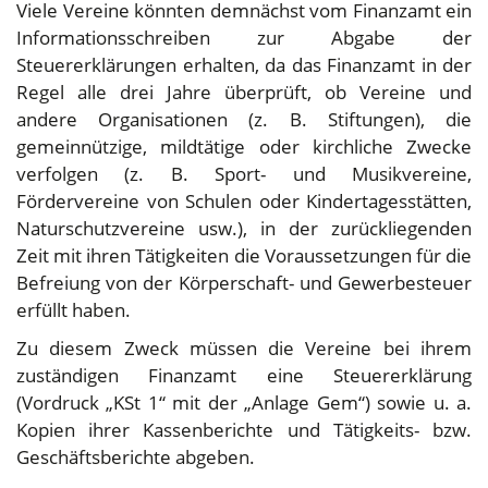
Viele Vereine könnten demnächst vom Finanzamt ein
Informationsschreiben zur Abgabe der
Steuererklärungen erhalten, da das Finanzamt in der
Regel alle drei Jahre überprüft, ob Vereine und
andere Organisationen (z. B. Stiftungen), die
gemeinnützige, mildtätige oder kirchliche Zwecke
verfolgen (z. B. Sport- und Musikvereine,
Fördervereine von Schulen oder Kindertagesstätten,
Naturschutzvereine usw.), in der zurückliegenden
Zeit mit ihren Tätigkeiten die Voraussetzungen für die
Befreiung von der Körperschaft- und Gewerbesteuer
erfüllt haben.
Zu diesem Zweck müssen die Vereine bei ihrem
zuständigen Finanzamt eine Steuererklärung
(Vordruck „KSt 1“ mit der „Anlage Gem“) sowie u. a.
Kopien ihrer Kassenberichte und Tätigkeits- bzw.
Geschäftsberichte abgeben.