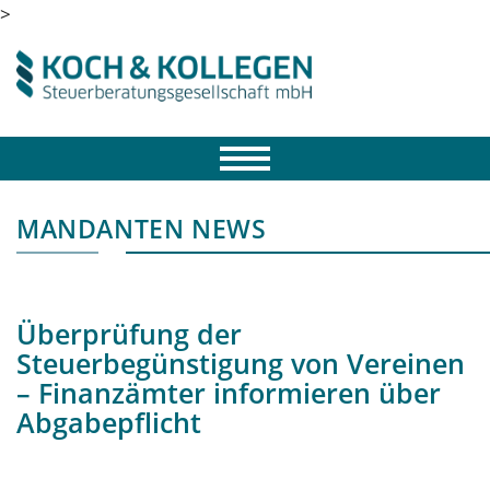
>
MANDANTEN NEWS
Überprüfung der
Steuerbegünstigung von Vereinen
– Finanzämter informieren über
Abgabepflicht