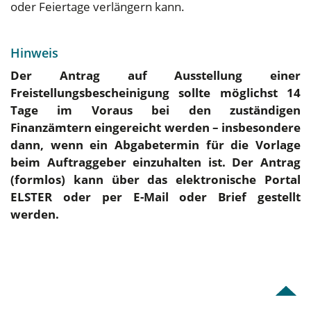
oder Feiertage verlängern kann.
Hinweis
Der Antrag auf Ausstellung einer
Freistellungsbescheinigung sollte möglichst 14
Tage im Voraus bei den zuständigen
Finanzämtern eingereicht werden – insbesondere
dann, wenn ein Abgabetermin für die Vorlage
beim Auftraggeber einzuhalten ist. Der Antrag
(formlos) kann über das elektronische Portal
ELSTER oder per E-Mail oder Brief gestellt
werden.