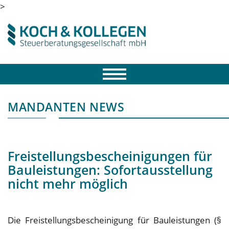
>
MANDANTEN NEWS
Freistellungsbescheinigungen für
Bauleistungen: Sofortausstellung
nicht mehr möglich
Die Freistellungsbescheinigung für Bauleistungen (§