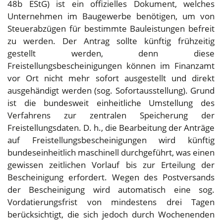
48b EStG) ist ein offizielles Dokument, welches
Unternehmen im Baugewerbe benötigen, um von
Steuerabzügen für bestimmte Bauleistungen befreit
zu werden. Der Antrag sollte künftig frühzeitig
gestellt werden, denn diese
Freistellungsbescheinigungen können im Finanzamt
vor Ort nicht mehr sofort ausgestellt und direkt
ausgehändigt werden (sog. Sofortausstellung). Grund
ist die bundesweit einheitliche Umstellung des
Verfahrens zur zentralen Speicherung der
Freistellungsdaten. D. h., die Bearbeitung der Anträge
auf Freistellungsbescheinigungen wird künftig
bundeseinheitlich maschinell durchgeführt, was einen
gewissen zeitlichen Vorlauf bis zur Erteilung der
Bescheinigung erfordert. Wegen des Postversands
der Bescheinigung wird automatisch eine sog.
Vordatierungsfrist von mindestens drei Tagen
berücksichtigt, die sich jedoch durch Wochenenden