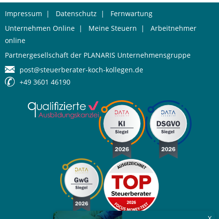
Impressum
|
Datenschutz
|
Fernwartung
Unternehmen Online
|
Meine Steuern
|
Arbeitnehmer
online
Partnergesellschaft der PLANARIS Unternehmensgruppe
post@steuerberater-koch-kollegen.de
+49 3601 46190
X