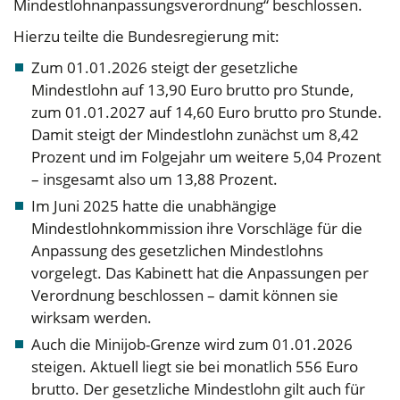
Mindestlohnanpassungsverordnung“ beschlossen.
Hierzu teilte die Bundesregierung mit:
Zum 01.01.2026 steigt der gesetzliche
Mindestlohn auf 13,90 Euro brutto pro Stunde,
zum 01.01.2027 auf 14,60 Euro brutto pro Stunde.
Damit steigt der Mindestlohn zunächst um 8,42
Prozent und im Folgejahr um weitere 5,04 Prozent
– insgesamt also um 13,88 Prozent.
Im Juni 2025 hatte die unabhängige
Mindestlohnkommission ihre Vorschläge für die
Anpassung des gesetzlichen Mindestlohns
vorgelegt. Das Kabinett hat die Anpassungen per
Verordnung beschlossen – damit können sie
wirksam werden.
Auch die Minijob-Grenze wird zum 01.01.2026
steigen. Aktuell liegt sie bei monatlich 556 Euro
brutto. Der gesetzliche Mindestlohn gilt auch für