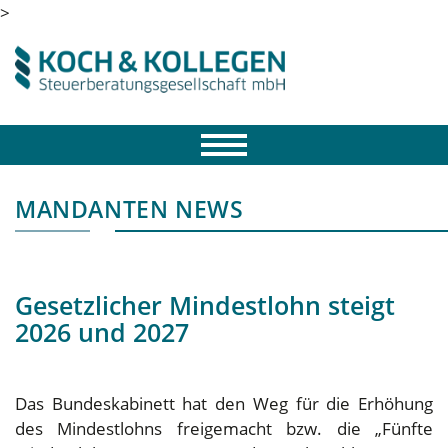
>
MANDANTEN NEWS
Gesetzlicher Mindestlohn steigt
2026 und 2027
Das Bundeskabinett hat den Weg für die Erhöhung
des Mindestlohns freigemacht bzw. die „Fünfte