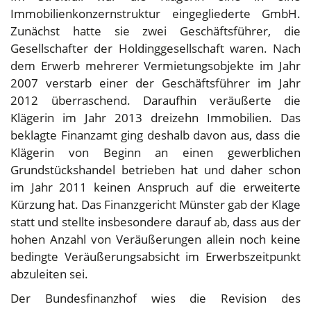
Immobilienkonzernstruktur eingegliederte GmbH.
Zunächst hatte sie zwei Geschäftsführer, die
Gesellschafter der Holdinggesellschaft waren. Nach
dem Erwerb mehrerer Vermietungsobjekte im Jahr
2007 verstarb einer der Geschäftsführer im Jahr
2012 überraschend. Daraufhin veräußerte die
Klägerin im Jahr 2013 dreizehn Immobilien. Das
beklagte Finanzamt ging deshalb davon aus, dass die
Klägerin von Beginn an einen gewerblichen
Grundstückshandel betrieben hat und daher schon
im Jahr 2011 keinen Anspruch auf die erweiterte
Kürzung hat. Das Finanzgericht Münster gab der Klage
statt und stellte insbesondere darauf ab, dass aus der
hohen Anzahl von Veräußerungen allein noch keine
bedingte Veräußerungsabsicht im Erwerbszeitpunkt
abzuleiten sei.
Der Bundesfinanzhof wies die Revision des