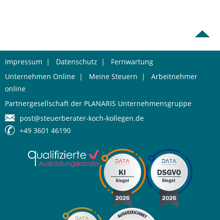
Impressum
|
Datenschutz
|
Fernwartung
Unternehmen Online
|
Meine Steuern
|
Arbeitnehmer
online
Partnergesellschaft der PLANARIS Unternehmensgruppe
post@steuerberater-koch-kollegen.de
+49 3601 46190