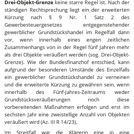
Drei-Objekt-Grenze
keine starre Regel ist. Nach der
ständigen Rechtsprechung liegt ein der erweiterten
Kürzung nach § 9 Nr. 1 Satz 2 des
Gewerbesteuergesetzes entgegenstehender
gewerblicher Grundstückshandel im Regelfall dann
vor, wenn innerhalb eines engen zeitlichen
Zusammenhangs von in der Regel fünf Jahren mehr
als drei Objekte veräußert werden (sog. Drei-Objekt-
Grenze). Wie der Bundesfinanzhof entschied, kann
aufgrund der besonderen Umstände des Einzelfalls
ein gewerblicher Grundstückshandel zu verneinen
und die erweiterte Kürzung zu gewähren sein, wenn
innerhalb des Fünf-Jahres-Zeitraums weder
Grundstücksveräußerungen noch diese
vorbereitenden Maßnahmen erfolgen und erst im
sechsten Jahr eine zweistellige Anzahl von Objekten
veräußert wird (Az. III R 14/23).
Im Streitfall war die Klägerin eine in eine