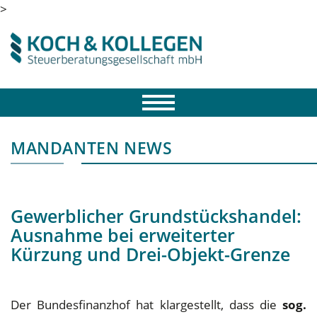
>
MANDANTEN NEWS
Gewerblicher Grundstückshandel:
Ausnahme bei erweiterter
Kürzung und Drei-Objekt-Grenze
Der Bundesfinanzhof hat klargestellt, dass die
sog.