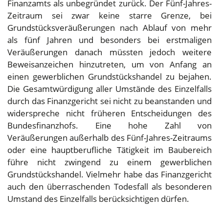
Finanzamts als unbegründet zurück. Der Fünf-Jahres-
Zeitraum sei zwar keine starre Grenze, bei
Grundstücksveräußerungen nach Ablauf von mehr
als fünf Jahren und besonders bei erstmaligen
Veräußerungen danach müssten jedoch weitere
Beweisanzeichen hinzutreten, um von Anfang an
einen gewerblichen Grundstückshandel zu bejahen.
Die Gesamtwürdigung aller Umstände des Einzelfalls
durch das Finanzgericht sei nicht zu beanstanden und
widerspreche nicht früheren Entscheidungen des
Bundesfinanzhofs. Eine hohe Zahl von
Veräußerungen außerhalb des Fünf-Jahres-Zeitraums
oder eine hauptberufliche Tätigkeit im Baubereich
führe nicht zwingend zu einem gewerblichen
Grundstückshandel. Vielmehr habe das Finanzgericht
auch den überraschenden Todesfall als besonderen
Umstand des Einzelfalls berücksichtigen dürfen.