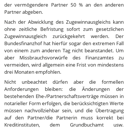
der vermögendere Partner 50 % an den anderen
Partner abgeben.
Nach der Abwicklung des Zugewinnausgleichs kann
ohne zeitliche Befristung sofort zum gesetzlichen
Zugewinnausgleich zurückgekehrt werden. Der
Bundesfinanzhof hat hierfür sogar den extremen Fall
von einem zum anderen Tag nicht beanstandet. Um
aber Missbrauchsvorwürfe des Finanzamtes zu
vermeiden, wird allgemein eine Frist von mindestens
drei Monaten empfohlen.
Nicht unbeachtet dürfen aber die formellen
Anforderungen bleiben: die Änderungen der
bestehenden Ehe-/Partnerschaftsverträge müssen in
notarieller Form erfolgen, die berücksichtigten Werte
müssen nachvollziehbar sein, und die Übertragung
auf den Partner/die Partnerin muss korrekt bei
Kreditinstituten, dem Grundbuchamt usw.