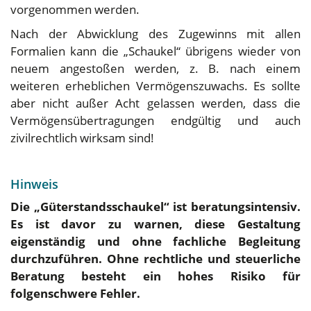
vorgenommen werden.
Nach der Abwicklung des Zugewinns mit allen
Formalien kann die „Schaukel“ übrigens wieder von
neuem angestoßen werden, z. B. nach einem
weiteren erheblichen Vermögenszuwachs. Es sollte
aber nicht außer Acht gelassen werden, dass die
Vermögensübertragungen endgültig und auch
zivilrechtlich wirksam sind!
Hinweis
Die „Güterstandsschaukel“ ist beratungsintensiv.
Es ist davor zu warnen, diese Gestaltung
eigenständig und ohne fachliche Begleitung
durchzuführen. Ohne rechtliche und steuerliche
Beratung besteht ein hohes Risiko für
folgenschwere Fehler.