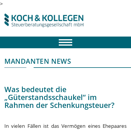
>
MANDANTEN NEWS
Was bedeutet die
„Güterstandsschaukel“ im
Rahmen der Schenkungsteuer?
In vielen Fällen ist das Vermögen eines Ehepaares