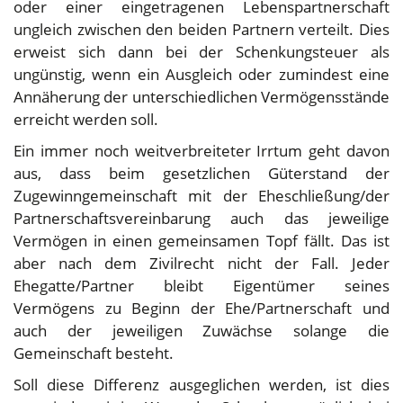
oder einer eingetragenen Lebenspartnerschaft
ungleich zwischen den beiden Partnern verteilt. Dies
erweist sich dann bei der Schenkungsteuer als
ungünstig, wenn ein Ausgleich oder zumindest eine
Annäherung der unterschiedlichen Vermögensstände
erreicht werden soll.
Ein immer noch weitverbreiteter Irrtum geht davon
aus, dass beim gesetzlichen Güterstand der
Zugewinngemeinschaft mit der Eheschließung/der
Partnerschaftsvereinbarung auch das jeweilige
Vermögen in einen gemeinsamen Topf fällt. Das ist
aber nach dem Zivilrecht nicht der Fall. Jeder
Ehegatte/Partner bleibt Eigentümer seines
Vermögens zu Beginn der Ehe/Partnerschaft und
auch der jeweiligen Zuwächse solange die
Gemeinschaft besteht.
Soll diese Differenz ausgeglichen werden, ist dies