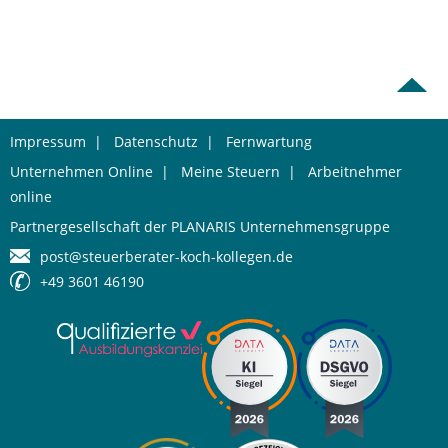
Impressum
|
Datenschutz
|
Fernwartung
Unternehmen Online
|
Meine Steuern
|
Arbeitnehmer
online
Partnergesellschaft der PLANARIS Unternehmensgruppe
post@steuerberater-koch-kollegen.de
+49 3601 46190