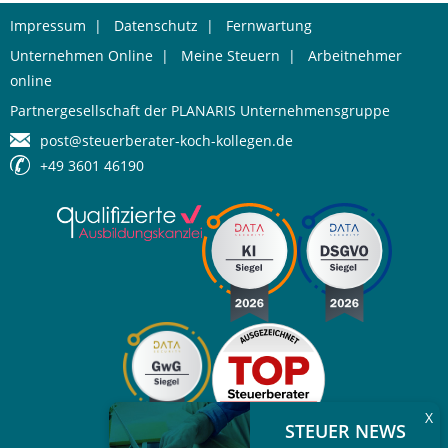
Impressum
|
Datenschutz
|
Fernwartung
Unternehmen Online
|
Meine Steuern
|
Arbeitnehmer
online
Partnergesellschaft der PLANARIS Unternehmensgruppe
post@steuerberater-koch-kollegen.de
+49 3601 46190
X
STEUER NEWS