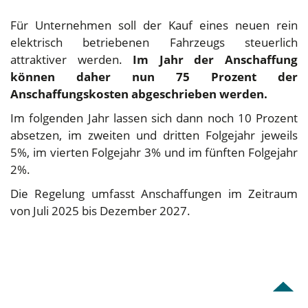
Für Unternehmen soll der Kauf eines neuen rein
elektrisch betriebenen Fahrzeugs steuerlich
attraktiver werden.
Im Jahr der Anschaffung
können daher nun 75 Prozent der
Anschaffungskosten abgeschrieben werden.
Im folgenden Jahr lassen sich dann noch 10 Prozent
absetzen, im zweiten und dritten Folgejahr jeweils
5%, im vierten Folgejahr 3% und im fünften Folgejahr
2%.
Die Regelung umfasst Anschaffungen im Zeitraum
von Juli 2025 bis Dezember 2027.