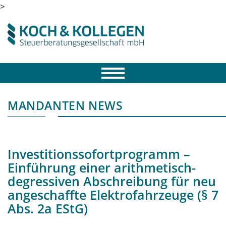
>
MANDANTEN NEWS
Investitionssofortprogramm –
Einführung einer arithmetisch-
degressiven Abschreibung für neu
angeschaffte Elektrofahrzeuge (§ 7
Abs. 2a EStG)