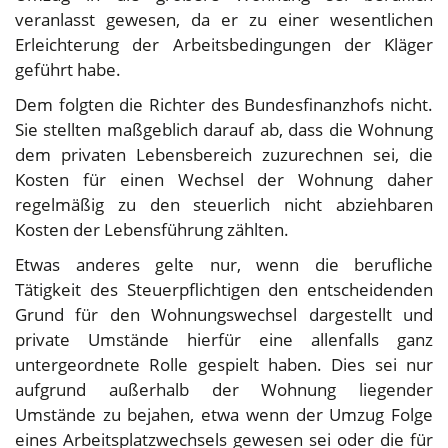
veranlasst gewesen, da er zu einer wesentlichen
Erleichterung der Arbeitsbedingungen der Kläger
geführt habe.
Dem folgten die Richter des Bundesfinanzhofs nicht.
Sie stellten maßgeblich darauf ab, dass die Wohnung
dem privaten Lebensbereich zuzurechnen sei, die
Kosten für einen Wechsel der Wohnung daher
regelmäßig zu den steuerlich nicht abziehbaren
Kosten der Lebensführung zählten.
Etwas anderes gelte nur, wenn die berufliche
Tätigkeit des Steuerpflichtigen den entscheidenden
Grund für den Wohnungswechsel dargestellt und
private Umstände hierfür eine allenfalls ganz
untergeordnete Rolle gespielt haben. Dies sei nur
aufgrund außerhalb der Wohnung liegender
Umstände zu bejahen, etwa wenn der Umzug Folge
eines Arbeitsplatzwechsels gewesen sei oder die für