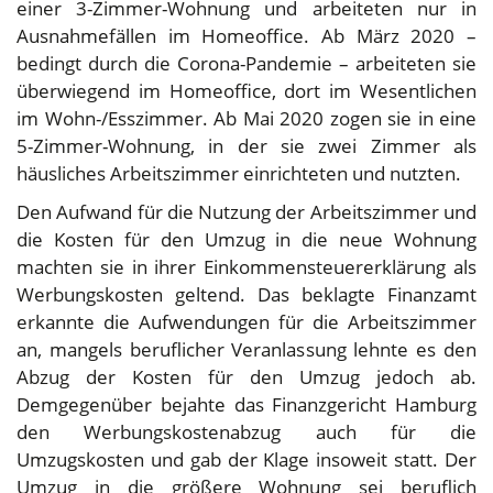
einer 3-Zimmer-Wohnung und arbeiteten nur in
Ausnahmefällen im Homeoffice. Ab März 2020 –
bedingt durch die Corona-Pandemie – arbeiteten sie
überwiegend im Homeoffice, dort im Wesentlichen
im Wohn-/Esszimmer. Ab Mai 2020 zogen sie in eine
5-Zimmer-Wohnung, in der sie zwei Zimmer als
häusliches Arbeitszimmer einrichteten und nutzten.
Den Aufwand für die Nutzung der Arbeitszimmer und
die Kosten für den Umzug in die neue Wohnung
machten sie in ihrer Einkommensteuererklärung als
Werbungskosten geltend. Das beklagte Finanzamt
erkannte die Aufwendungen für die Arbeitszimmer
an, mangels beruflicher Veranlassung lehnte es den
Abzug der Kosten für den Umzug jedoch ab.
Demgegenüber bejahte das Finanzgericht Hamburg
den Werbungskostenabzug auch für die
Umzugskosten und gab der Klage insoweit statt. Der
Umzug in die größere Wohnung sei beruflich