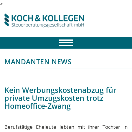
>
MANDANTEN NEWS
Kein Werbungskostenabzug für
private Umzugskosten trotz
Homeoffice-Zwang
Berufstätige Eheleute lebten mit ihrer Tochter in