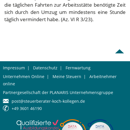
die täglichen Fahrten zur Arbeitsstätte benötigte Zeit
sich durch den Umzug um mindestens eine Stunde
täglich vermindert habe. (Az. VI R 3/23).
Impressum
|
Datenschutz
|
Fernwartung
Unternehmen Online
|
Meine Steuern
|
Arbeitnehmer
online
Partnergesellschaft der PLANARIS Unternehmensgruppe
post@steuerberater-koch-kollegen.de
+49 3601 46190