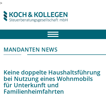
>
MANDANTEN NEWS
Keine doppelte Haushaltsführung
bei Nutzung eines Wohnmobils
für Unterkunft und
Familienheimfahrten