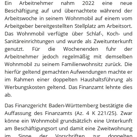
Ein Arbeitnehmer nahm 2022 eine neue
Beschäftigung auf und übernachtete während der
Arbeitswoche in seinem Wohnmobil auf einem vom
Arbeitgeber bereitgestellten Stellplatz am Arbeitsort.
Das Wohnmobil verfügte über Schlaf-, Koch- und
Sanitäreinrichtungen und wurde als Zweitunterkunft
genutzt. Für die Wochenenden fuhr der
Arbeitnehmer jedoch regelmäßig mit demselben
Wohnmobil zu seinem Familienwohnsitz zurück. Die
hierfür geltend gemachten Aufwendungen machte er
im Rahmen einer doppelten Haushaltsführung als
Werbungskosten geltend. Das Finanzamt lehnte dies
ab.
Das Finanzgericht Baden-Württemberg bestätigte die
Auffassung des Finanzamts (Az. 4 K 221/25). Zwar
könne ein Wohnmobil grundsätzlich eine Unterkunft
am Beschäftigungsort und damit eine Zweitwohnung
im Sinne der Vorschriften zur doppelten