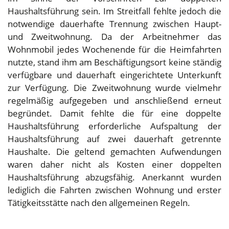
Haushaltsführung sein. Im Streitfall fehlte jedoch die
notwendige dauerhafte Trennung zwischen Haupt-
und Zweitwohnung. Da der Arbeitnehmer das
Wohnmobil jedes Wochenende für die Heimfahrten
nutzte, stand ihm am Beschäftigungsort keine ständig
verfügbare und dauerhaft eingerichtete Unterkunft
zur Verfügung. Die Zweitwohnung wurde vielmehr
regelmäßig aufgegeben und anschließend erneut
begründet. Damit fehlte die für eine doppelte
Haushaltsführung erforderliche Aufspaltung der
Haushaltsführung auf zwei dauerhaft getrennte
Haushalte. Die geltend gemachten Aufwendungen
waren daher nicht als Kosten einer doppelten
Haushaltsführung abzugsfähig. Anerkannt wurden
lediglich die Fahrten zwischen Wohnung und erster
Tätigkeitsstätte nach den allgemeinen Regeln.