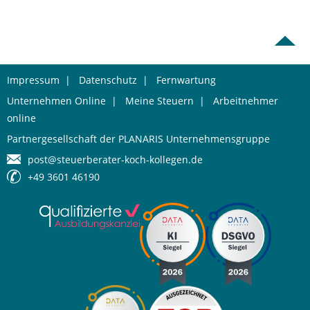
Impressum
|
Datenschutz
|
Fernwartung
Unternehmen Online
|
Meine Steuern
|
Arbeitnehmer
online
Partnergesellschaft der PLANARIS Unternehmensgruppe
post@steuerberater-koch-kollegen.de
+49 3601 46190