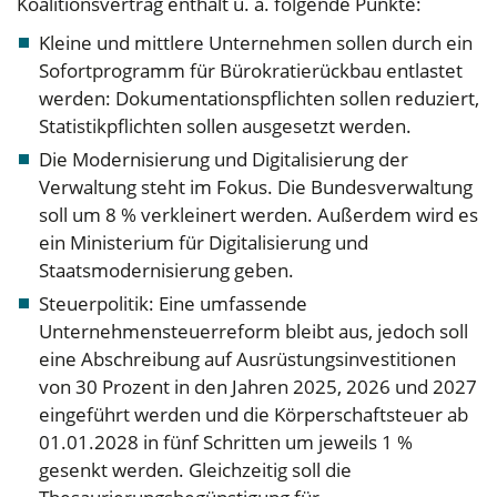
Koalitionsvertrag enthält u. a. folgende Punkte:
Kleine und mittlere Unternehmen sollen durch ein
Sofortprogramm für Bürokratierückbau entlastet
werden: Dokumentationspflichten sollen reduziert,
Statistikpflichten sollen ausgesetzt werden.
Die Modernisierung und Digitalisierung der
Verwaltung steht im Fokus. Die Bundesverwaltung
soll um 8 % verkleinert werden. Außerdem wird es
ein Ministerium für Digitalisierung und
Staatsmodernisierung geben.
Steuerpolitik: Eine umfassende
Unternehmensteuerreform bleibt aus, jedoch soll
eine Abschreibung auf Ausrüstungsinvestitionen
von 30 Prozent in den Jahren 2025, 2026 und 2027
eingeführt werden und die Körperschaftsteuer ab
01.01.2028 in fünf Schritten um jeweils 1 %
gesenkt werden. Gleichzeitig soll die