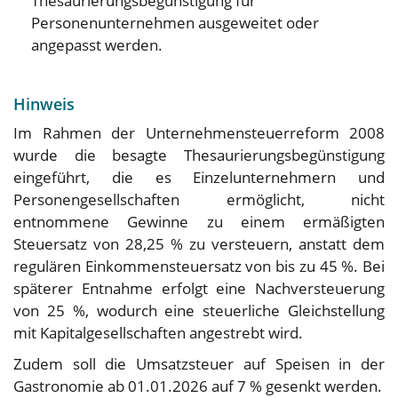
Thesaurierungsbegünstigung für
Personenunternehmen ausgeweitet oder
angepasst werden.
Hinweis
Im Rahmen der Unternehmensteuerreform 2008
wurde die besagte Thesaurierungsbegünstigung
eingeführt, die es Einzelunternehmern und
Personengesellschaften ermöglicht, nicht
entnommene Gewinne zu einem ermäßigten
Steuersatz von 28,25 % zu versteuern, anstatt dem
regulären Einkommensteuersatz von bis zu 45 %. Bei
späterer Entnahme erfolgt eine Nachversteuerung
von 25 %, wodurch eine steuerliche Gleichstellung
mit Kapitalgesellschaften angestrebt wird.
Zudem soll die Umsatzsteuer auf Speisen in der
Gastronomie ab 01.01.2026 auf 7 % gesenkt werden.