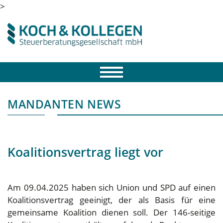
>
MANDANTEN NEWS
Koalitionsvertrag liegt vor
Am 09.04.2025 haben sich Union und SPD auf einen
Koalitionsvertrag geeinigt, der als Basis für eine
gemeinsame Koalition dienen soll. Der 146-seitige