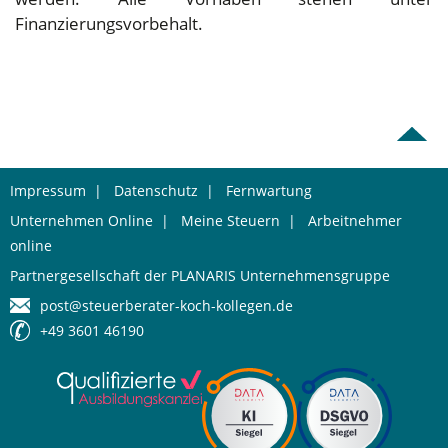
Finanzierungsvorbehalt.
Impressum
|
Datenschutz
|
Fernwartung
Unternehmen Online
|
Meine Steuern
|
Arbeitnehmer
online
Partnergesellschaft der PLANARIS Unternehmensgruppe
post@steuerberater-koch-kollegen.de
+49 3601 46190