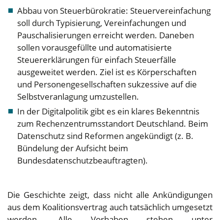
Abbau von Steuerbürokratie: Steuervereinfachung
soll durch Typisierung, Vereinfachungen und
Pauschalisierungen erreicht werden. Daneben
sollen vorausgefüllte und automatisierte
Steuererklärungen für einfach Steuerfälle
ausgeweitet werden. Ziel ist es Körperschaften
und Personengesellschaften sukzessive auf die
Selbstveranlagung umzustellen.
In der Digitalpolitik gibt es ein klares Bekenntnis
zum Rechenzentrumsstandort Deutschland. Beim
Datenschutz sind Reformen angekündigt (z. B.
Bündelung der Aufsicht beim
Bundesdatenschutzbeauftragten).
Die Geschichte zeigt, dass nicht alle Ankündigungen
aus dem Koalitionsvertrag auch tatsächlich umgesetzt
werden. Alle Vorhaben stehen unter