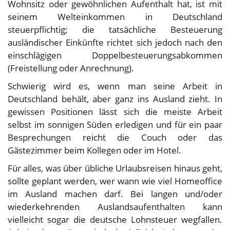
Wohnsitz oder gewöhnlichen Aufenthalt hat, ist mit
seinem Welteinkommen in Deutschland
steuerpflichtig; die tatsächliche Besteuerung
ausländischer Einkünfte richtet sich jedoch nach den
einschlägigen Doppelbesteuerungsabkommen
(Freistellung oder Anrechnung).
Schwierig wird es, wenn man seine Arbeit in
Deutschland behält, aber ganz ins Ausland zieht. In
gewissen Positionen lässt sich die meiste Arbeit
selbst im sonnigen Süden erledigen und für ein paar
Besprechungen reicht die Couch oder das
Gästezimmer beim Kollegen oder im Hotel.
Für alles, was über übliche Urlaubsreisen hinaus geht,
sollte geplant werden, wer wann wie viel Homeoffice
im Ausland machen darf. Bei langen und/oder
wiederkehrenden Auslandsaufenthalten kann
vielleicht sogar die deutsche Lohnsteuer wegfallen.