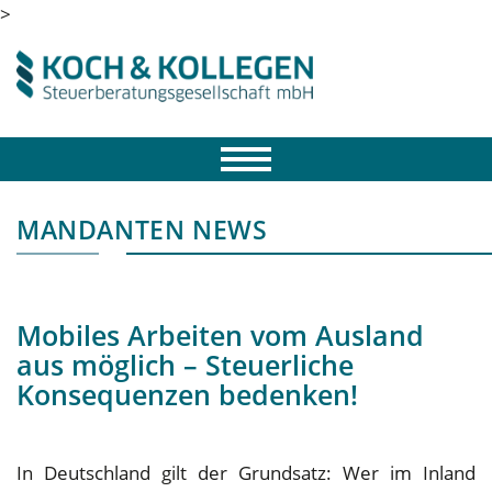
>
MANDANTEN NEWS
Mobiles Arbeiten vom Ausland
aus möglich – Steuerliche
Konsequenzen bedenken!
In Deutschland gilt der Grundsatz: Wer im Inland