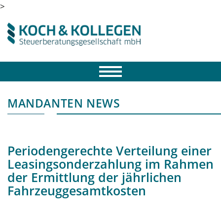
>
MANDANTEN NEWS
Periodengerechte Verteilung einer
Leasingsonderzahlung im Rahmen
der Ermittlung der jährlichen
Fahrzeuggesamtkosten