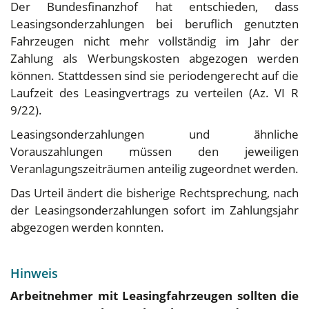
Der Bundesfinanzhof hat entschieden, dass
Leasingsonderzahlungen bei beruflich genutzten
Fahrzeugen nicht mehr vollständig im Jahr der
Zahlung als Werbungskosten abgezogen werden
können. Stattdessen sind sie periodengerecht auf die
Laufzeit des Leasingvertrags zu verteilen (Az. VI R
9/22).
Leasingsonderzahlungen und ähnliche
Vorauszahlungen müssen den jeweiligen
Veranlagungszeiträumen anteilig zugeordnet werden.
Das Urteil ändert die bisherige Rechtsprechung, nach
der Leasingsonderzahlungen sofort im Zahlungsjahr
abgezogen werden konnten.
Hinweis
Arbeitnehmer mit Leasingfahrzeugen sollten die