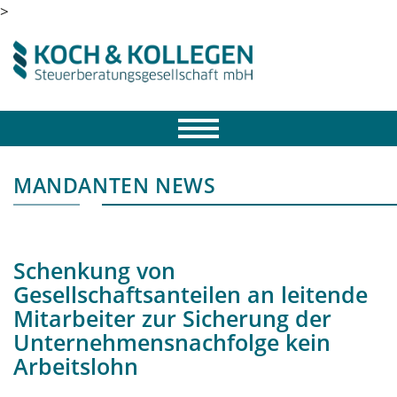
>
MANDANTEN NEWS
Schenkung von
Gesellschaftsanteilen an leitende
Mitarbeiter zur Sicherung der
Unternehmensnachfolge kein
Arbeitslohn