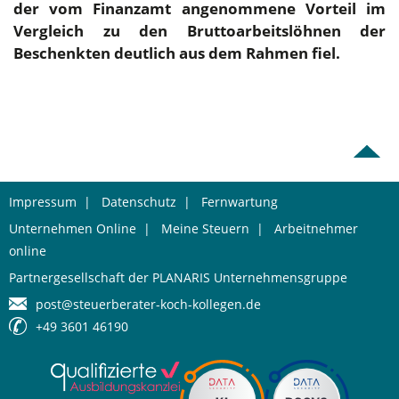
der vom Finanzamt angenommene Vorteil im
Vergleich zu den Bruttoarbeitslöhnen der
Beschenkten deutlich aus dem Rahmen fiel.
Impressum
|
Datenschutz
|
Fernwartung
Unternehmen Online
|
Meine Steuern
|
Arbeitnehmer
online
Partnergesellschaft der PLANARIS Unternehmensgruppe
post@steuerberater-koch-kollegen.de
+49 3601 46190