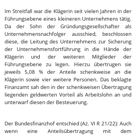
Im Streitfall war die Klägerin seit vielen Jahren in der
Führungsebene eines kleineren Unternehmens tätig.
Da der Sohn der Gründungsgesellschafter als
Unternehmensnachfolger ausschied, beschlossen
diese, die Leitung des Unternehmens zur Sicherung
der Unternehmensfortführung in die Hände der
Klägerin und der weiteren Mitglieder der
Führungsebene zu legen. Hierzu übertrugen sie
jeweils 5,08 % der Anteile schenkweise an die
Klägerin sowie vier weitere Personen. Das beklagte
Finanzamt sah den in der schenkweisen Übertragung
liegenden geldwerten Vorteil als Arbeitslohn an und
unterwarf diesen der Besteuerung.
Der Bundesfinanzhof entschied (Az. VI R 21/22): Auch
wenn eine Anteilsübertragung mit dem