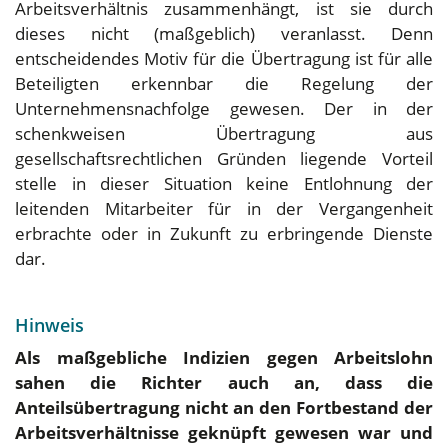
Arbeitsverhältnis zusammenhängt, ist sie durch
dieses nicht (maßgeblich) veranlasst. Denn
entscheidendes Motiv für die Übertragung ist für alle
Beteiligten erkennbar die Regelung der
Unternehmensnachfolge gewesen. Der in der
schenkweisen Übertragung aus
gesellschaftsrechtlichen Gründen liegende Vorteil
stelle in dieser Situation keine Entlohnung der
leitenden Mitarbeiter für in der Vergangenheit
erbrachte oder in Zukunft zu erbringende Dienste
dar.
Hinweis
Als maßgebliche Indizien gegen Arbeitslohn
sahen die Richter auch an, dass die
Anteilsübertragung nicht an den Fortbestand der
Arbeitsverhältnisse geknüpft gewesen war und