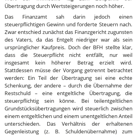
Übertragung durch Wertsteigerungen noch höher.
Das Finanzamt sah darin jedoch einen
steuerpflichtigen Gewinn und forderte Steuern nach.
Zwar entschied zunächst das Finanzgericht zugunsten
des Vaters, da das Entgelt niedriger war als sein
ursprünglicher Kaufpreis. Doch der BFH stellte klar,
dass die Steuerpflicht nicht entfällt, nur weil
insgesamt kein höherer Betrag erzielt wird.
Stattdessen müsse der Vorgang getrennt betrachtet
werden: Ein Teil der Übertragung sei eine echte
Schenkung, der andere – durch die Übernahme der
Restschuld – eine entgeltliche Übertragung, die
steuerpflichtig sein könne. Bei teilentgeltlichen
Grundstücksübertragungen wird steuerlich zwischen
einem entgeltlichen und einem unentgeltlichen Anteil
unterschieden. Das Verhältnis der erhaltenen
Gegenleistung (z. B. Schuldenübernahme) zum