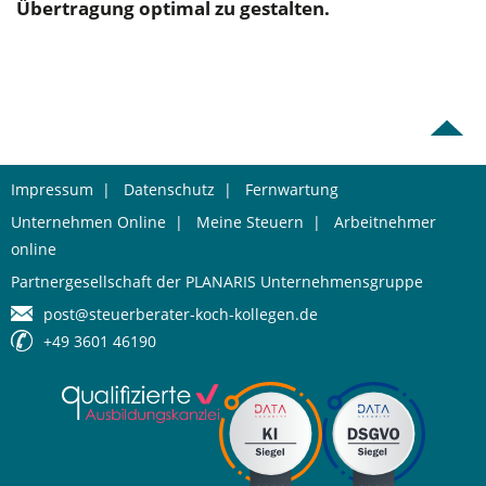
Übertragung optimal zu gestalten.
Impressum
|
Datenschutz
|
Fernwartung
Unternehmen Online
|
Meine Steuern
|
Arbeitnehmer
online
Partnergesellschaft der PLANARIS Unternehmensgruppe
post@steuerberater-koch-kollegen.de
+49 3601 46190