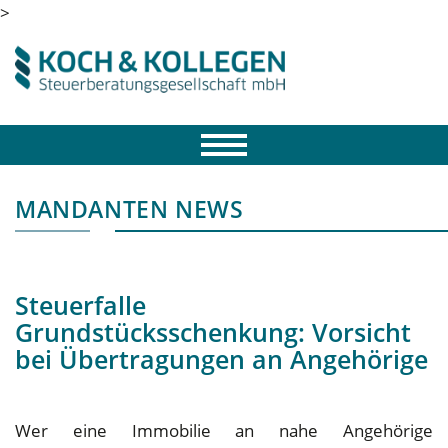
>
MANDANTEN NEWS
Steuerfalle
Grundstücksschenkung: Vorsicht
bei Übertragungen an Angehörige
Wer eine Immobilie an nahe Angehörige