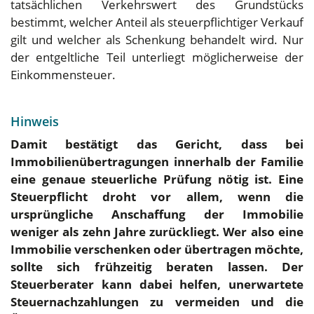
tatsächlichen Verkehrswert des Grundstücks
bestimmt, welcher Anteil als steuerpflichtiger Verkauf
gilt und welcher als Schenkung behandelt wird. Nur
der entgeltliche Teil unterliegt möglicherweise der
Einkommensteuer.
Hinweis
Damit bestätigt das Gericht, dass bei
Immobilienübertragungen innerhalb der Familie
eine genaue steuerliche Prüfung nötig ist. Eine
Steuerpflicht droht vor allem, wenn die
ursprüngliche Anschaffung der Immobilie
weniger als zehn Jahre zurückliegt. Wer also eine
Immobilie verschenken oder übertragen möchte,
sollte sich frühzeitig beraten lassen. Der
Steuerberater kann dabei helfen, unerwartete
Steuernachzahlungen zu vermeiden und die