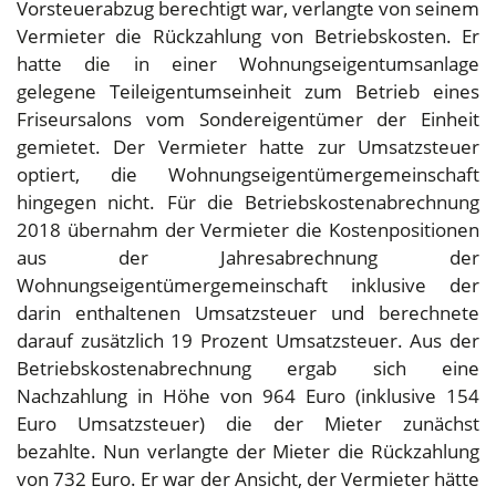
Vorsteuerabzug berechtigt war, verlangte von seinem
Vermieter die Rückzahlung von Betriebskosten. Er
hatte die in einer Wohnungseigentumsanlage
gelegene Teileigentumseinheit zum Betrieb eines
Friseursalons vom Sondereigentümer der Einheit
gemietet. Der Vermieter hatte zur Umsatzsteuer
optiert, die Wohnungseigentümergemeinschaft
hingegen nicht. Für die Betriebskostenabrechnung
2018 übernahm der Vermieter die Kostenpositionen
aus der Jahresabrechnung der
Wohnungseigentümergemeinschaft inklusive der
darin enthaltenen Umsatzsteuer und berechnete
darauf zusätzlich 19 Prozent Umsatzsteuer. Aus der
Betriebskostenabrechnung ergab sich eine
Nachzahlung in Höhe von 964 Euro (inklusive 154
Euro Umsatzsteuer) die der Mieter zunächst
bezahlte. Nun verlangte der Mieter die Rückzahlung
von 732 Euro. Er war der Ansicht, der Vermieter hätte