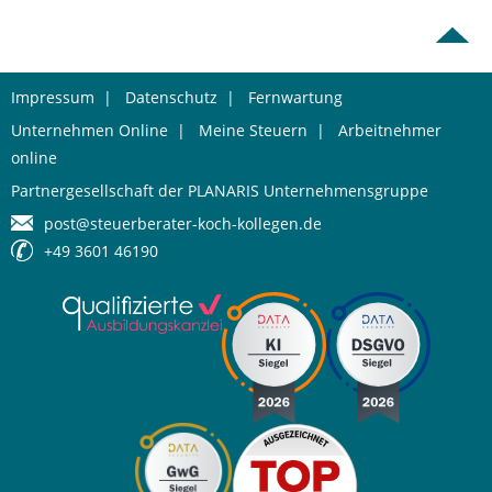
Impressum
|
Datenschutz
|
Fernwartung
Unternehmen Online
|
Meine Steuern
|
Arbeitnehmer
online
Partnergesellschaft der PLANARIS Unternehmensgruppe
post@steuerberater-koch-kollegen.de
+49 3601 46190