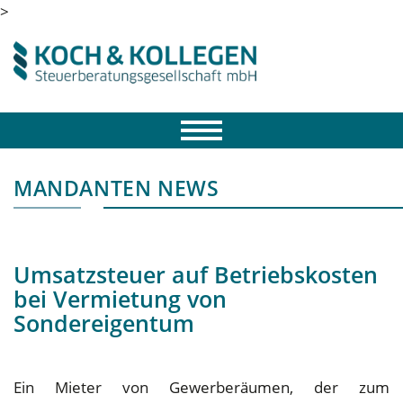
>
MANDANTEN NEWS
Umsatzsteuer auf Betriebskosten
bei Vermietung von
Sondereigentum
Ein Mieter von Gewerberäumen, der zum