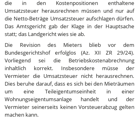
die in den Kostenpositionen enthaltene
Umsatzsteuer herausrechnen müssen und nur auf
die Netto-Beträge Umsatzsteuer aufschlagen dürfen.
Das Amtsgericht gab der Klage in der Hauptsache
statt; das Landgericht wies sie ab.
Die Revision des Mieters blieb vor dem
Bundesgerichtshof erfolglos (Az. XII ZR 29/24).
Vorliegend sei die Betriebskostenabrechnung
inhaltlich korrekt. Insbesondere müsse der
Vermieter die Umsatzsteuer nicht herausrechnen.
Dies beruhe darauf, dass es sich bei den Mieträumen
um eine Teileigentumseinheit in einer
Wohnungseigentumsanlage handelt und der
Vermieter seinerseits keinen Vorsteuerabzug gelten
machen kann.