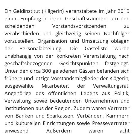
Ein Geldinstitut (Klägerin) veranstaltete im Jahr 2019
einen Empfang in ihren Geschäftsräumen, um den
scheidenden Vorstandsvorsitzenden zu
verabschieden und gleichzeitig seinen Nachfolger
vorzustellen. Organisation und Umsetzung oblagen
der Personalabteilung. Die Gästeliste wurde
unabhängig von der konkreten Veranstaltung nach
geschäftsbezogenen Gesichtspunkten festgelegt.
Unter den circa 300 geladenen Gästen befanden sich
frühere und jetzige Vorstandsmitglieder der Klägerin,
ausgewählte Mitarbeiter, der Verwaltungsrat,
Angehörige des öffentlichen Lebens aus Politik,
Verwaltung sowie bedeutenden Unternehmen und
Institutionen aus der Region. Zudem waren Vertreter
von Banken und Sparkassen, Verbänden, Kammern
und kulturellen Einrichtungen sowie Pressevertreter
anwesend. Außerdem waren acht