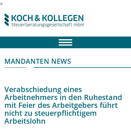
>
MANDANTEN NEWS
Verabschiedung eines
Arbeitnehmers in den Ruhestand
mit Feier des Arbeitgebers führt
nicht zu steuerpflichtigem
Arbeitslohn