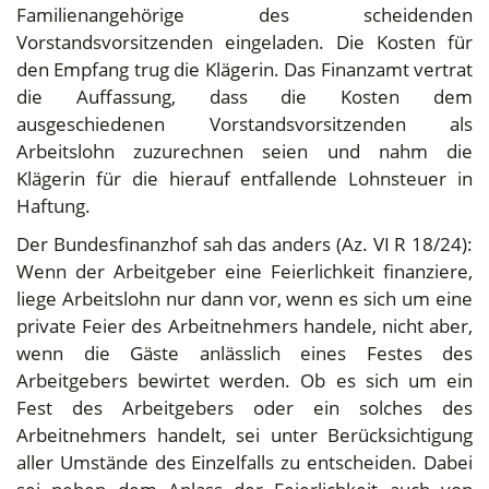
Familienangehörige des scheidenden
Vorstandsvorsitzenden eingeladen. Die Kosten für
den Empfang trug die Klägerin. Das Finanzamt vertrat
die Auffassung, dass die Kosten dem
ausgeschiedenen Vorstandsvorsitzenden als
Arbeitslohn zuzurechnen seien und nahm die
Klägerin für die hierauf entfallende Lohnsteuer in
Haftung.
Der Bundesfinanzhof sah das anders (Az. VI R 18/24):
Wenn der Arbeitgeber eine Feierlichkeit finanziere,
liege Arbeitslohn nur dann vor, wenn es sich um eine
private Feier des Arbeitnehmers handele, nicht aber,
wenn die Gäste anlässlich eines Festes des
Arbeitgebers bewirtet werden. Ob es sich um ein
Fest des Arbeitgebers oder ein solches des
Arbeitnehmers handelt, sei unter Berücksichtigung
aller Umstände des Einzelfalls zu entscheiden. Dabei