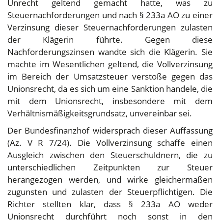
Unrecht geltend gemacht hatte, was zu
Steuernachforderungen und nach § 233a AO zu einer
Verzinsung dieser Steuernachforderungen zulasten
der Klägerin führte. Gegen diese
Nachforderungszinsen wandte sich die Klägerin. Sie
machte im Wesentlichen geltend, die Vollverzinsung
im Bereich der Umsatzsteuer verstoße gegen das
Unionsrecht, da es sich um eine Sanktion handele, die
mit dem Unionsrecht, insbesondere mit dem
Verhältnismäßigkeitsgrundsatz, unvereinbar sei.
Der Bundesfinanzhof widersprach dieser Auffassung
(Az. V R 7/24). Die Vollverzinsung schaffe einen
Ausgleich zwischen den Steuerschuldnern, die zu
unterschiedlichen Zeitpunkten zur Steuer
herangezogen werden, und wirke gleichermaßen
zugunsten und zulasten der Steuerpflichtigen. Die
Richter stellten klar, dass § 233a AO weder
Unionsrecht durchführt noch sonst in den