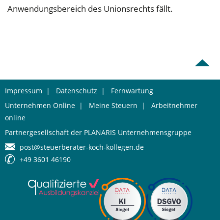
Anwendungsbereich des Unionsrechts fällt.
Impressum
|
Datenschutz
|
Fernwartung
Unternehmen Online
|
Meine Steuern
|
Arbeitnehmer
online
Partnergesellschaft der PLANARIS Unternehmensgruppe
post@steuerberater-koch-kollegen.de
+49 3601 46190