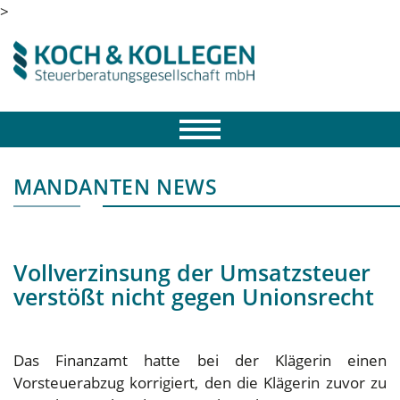
>
MANDANTEN NEWS
Vollverzinsung der Umsatzsteuer
verstößt nicht gegen Unionsrecht
Das Finanzamt hatte bei der Klägerin einen
Vorsteuerabzug korrigiert, den die Klägerin zuvor zu