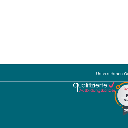
Unternehmen On