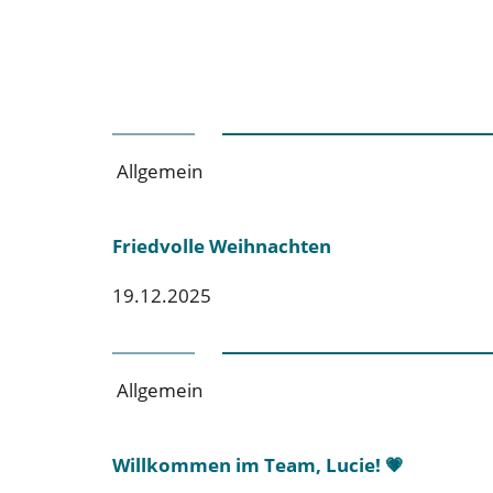
Allgemein
Friedvolle Weihnachten
19.12.2025
Allgemein
Willkommen im Team, Lucie! 💗