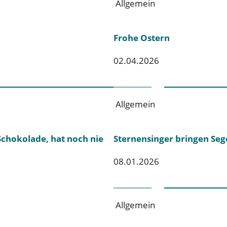
Allgemein
Frohe Ostern
02.04.2026
Allgemein
Schokolade, hat noch nie
Sternensinger bringen Se
08.01.2026
Allgemein