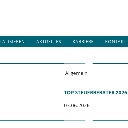
ITALISIEREN
AKTUELLES
KARRIERE
KONTAKT
Allgemein
TOP STEUERBERATER 2026
03.06.2026