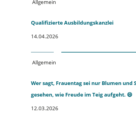
Allgemein
Qualifizierte Ausbildungskanzlei
14.04.2026
Allgemein
Wer sagt, Frauentag sei nur Blumen und 
gesehen, wie Freude im Teig aufgeht. 😄
12.03.2026