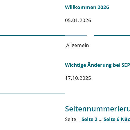
Willkommen 2026
05.01.2026
Allgemein
Wichtige Änderung bei SE
17.10.2025
Seitennummerieru
Seite
1
Seite
2
…
Seite
6
Näc