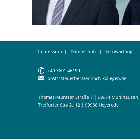
Impressum
|
Datenschutz
|
Fernwartung
+49 3601 46190
post@steuerberater-koch-kollegen.de
Thomas-Müntzer Straße 7 | 99974 Mühlhausen
Treffurter Straße 12 | 99988 Heyerode