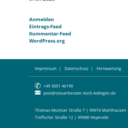
Anmelden
Eintrags-Feed
Kommentar-Feed
WordPress.org
Impressum
|
Datenschutz
|
Fernwartung
+49 3601 46190
post@steuerberater-koch-kollegen.de
Thomas-Müntzer Straße 7 | 99974 Mühlhausen
Treffurter Straße 12 | 99988 Heyerode