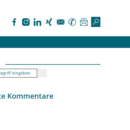
te Kommentare