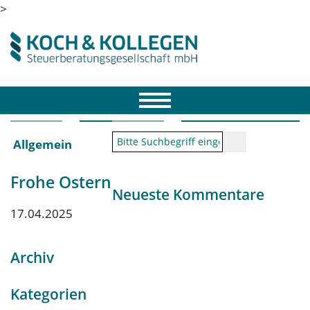
>
Allgemein
Frohe Ostern
Neueste Kommentare
17.04.2025
Archiv
Kategorien