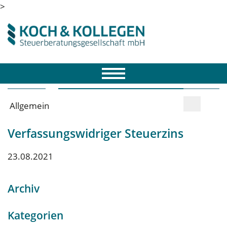
>
Allgemein
Verfassungswidriger Steuerzins
23.08.2021
Archiv
Kategorien