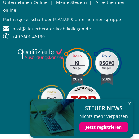
Unternehmen Online
|
Meine Steuern
|
Arbeitnehmer
online
Partnergesellschaft der PLANARIS Unternehmensgruppe
post@steuerberater-koch-kollegen.de
+49 3601 46190
X
STEUER NEWS
Nichts mehr verpassen
Jetzt registrieren