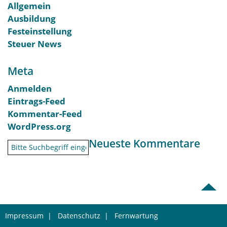
Allgemein
Ausbildung
Festeinstellung
Steuer News
Meta
Anmelden
Eintrags-Feed
Kommentar-Feed
WordPress.org
Neueste Kommentare
Impressum
|
Datenschutz
|
Fernwartung