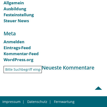
Allgemein
Ausbildung
Festeinstellung
Steuer News
Meta
Anmelden
Eintrags-Feed
Kommentar-Feed
WordPress.org
Neueste Kommentare
Impressum
|
Datenschutz
|
Fernwartung