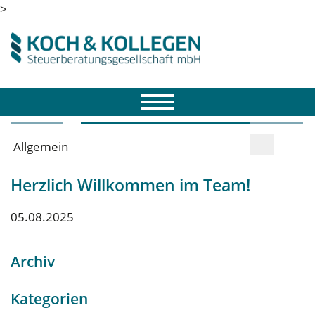
>
Allgemein
Herzlich Willkommen im Team!
05.08.2025
Archiv
Kategorien