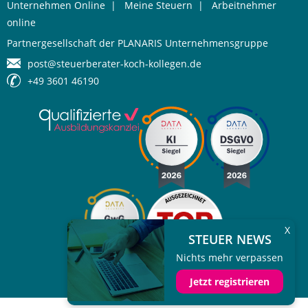
Unternehmen Online
|
Meine Steuern
|
Arbeitnehmer
online
Partnergesellschaft der PLANARIS Unternehmensgruppe
post@steuerberater-koch-kollegen.de
+49 3601 46190
X
STEUER NEWS
Nichts mehr verpassen
Jetzt registrieren